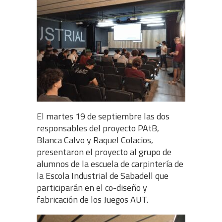
El martes 19 de septiembre las dos
responsables del proyecto PAtB,
Blanca Calvo y Raquel Colacios,
presentaron el proyecto al grupo de
alumnos de la escuela de carpintería de
la Escola Industrial de Sabadell que
participarán en el co-diseño y
fabricación de los Juegos AUT.