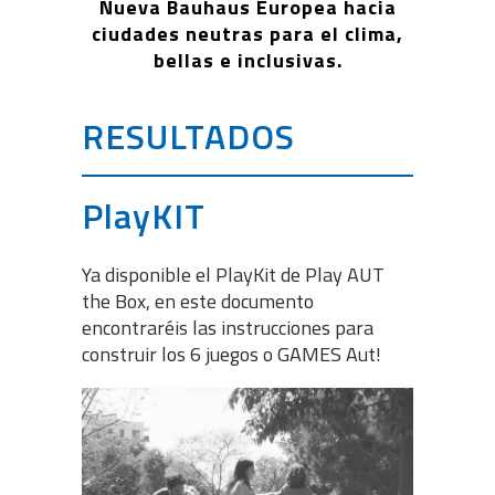
Nueva Bauhaus Europea hacia
ciudades neutras para el clima,
bellas e inclusivas.
RESULTADOS
PlayKIT
Ya disponible el PlayKit de Play AUT
the Box, en este documento
encontraréis las instrucciones para
construir los 6 juegos o GAMES Aut!