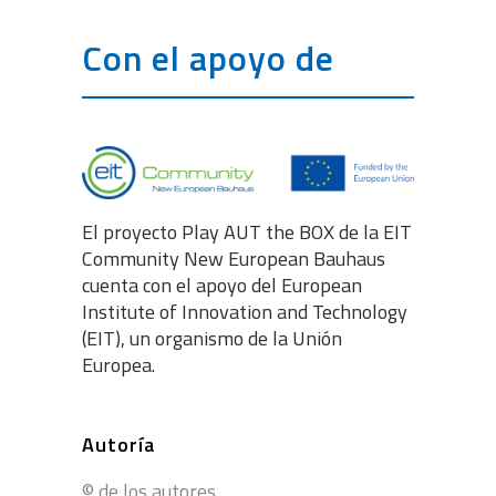
Con el apoyo de
El proyecto Play AUT the BOX de la EIT
Community New European Bauhaus
cuenta con el apoyo del European
Institute of Innovation and Technology
(EIT), un organismo de la Unión
Europea.
Autoría
© de los autores.