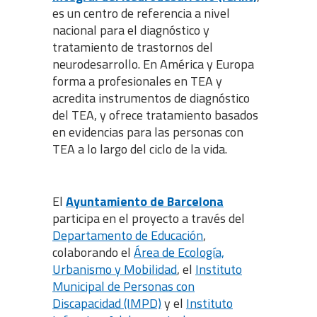
es un centro de referencia a nivel
nacional para el diagnóstico y
tratamiento de trastornos del
neurodesarrollo. En América y Europa
forma a profesionales en TEA y
acredita instrumentos de diagnóstico
del TEA, y ofrece tratamiento basados
en evidencias para las personas con
TEA a lo largo del ciclo de la vida.
El
Ayuntamiento de Barcelona
participa en el proyecto a través del
Departamento de Educación
,
colaborando el
Área de Ecología,
Urbanismo y Mobilidad
, el
Instituto
Municipal de Personas con
Discapacidad (IMPD)
y el
Instituto