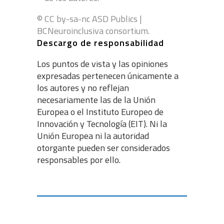
© CC by-sa-nc ASD Publics |
BCNeuroinclusiva consortium.
Descargo de responsabilidad
Los puntos de vista y las opiniones
expresadas pertenecen únicamente a
los autores y no reflejan
necesariamente las de la Unión
Europea o el Instituto Europeo de
Innovación y Tecnología (EIT). Ni la
Unión Europea ni la autoridad
otorgante pueden ser considerados
responsables por ello.