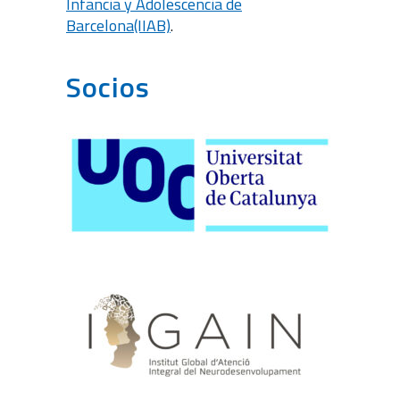
Infancia y Adolescencia de
Barcelona(IIAB)
.
Socios