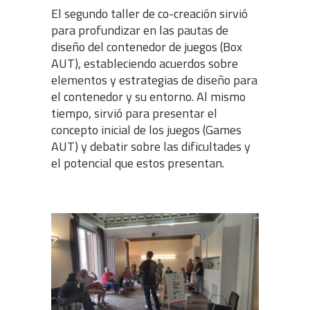
El segundo taller de co-creación sirvió
para profundizar en las pautas de
diseño del contenedor de juegos (Box
AUT), estableciendo acuerdos sobre
elementos y estrategias de diseño para
el contenedor y su entorno. Al mismo
tiempo, sirvió para presentar el
concepto inicial de los juegos (Games
AUT) y debatir sobre las dificultades y
el potencial que estos presentan.