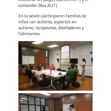
contendor (Box AUT).
En la sesión participaron familias de
niños con autismo, expertos en
autismo, terapeutas, diseñadores y
fabricantes.