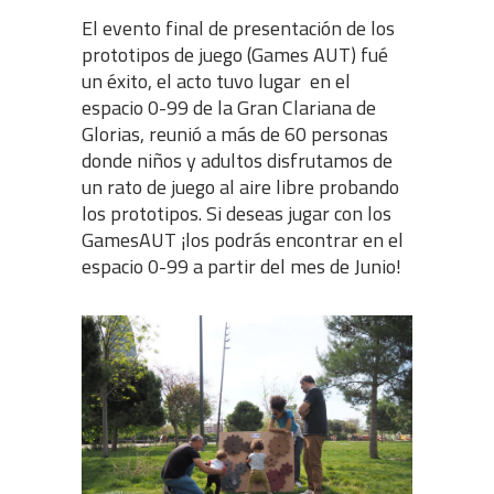
El evento final de presentación de los
prototipos de juego (Games AUT) fué
un éxito, el acto tuvo lugar en el
espacio 0-99 de la Gran Clariana de
Glorias, reunió a más de 60 personas
donde niños y adultos disfrutamos de
un rato de juego al aire libre probando
los prototipos. Si deseas jugar con los
GamesAUT ¡los podrás encontrar en el
espacio 0-99 a partir del mes de Junio!