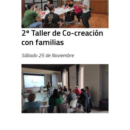
2º Taller de Co-creación
con familias
Sábado 25 de Noviembre