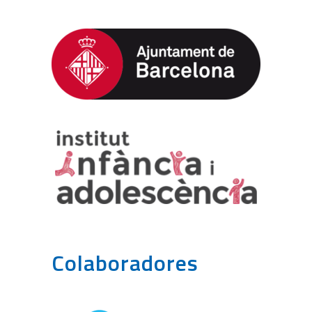
Colaboradores