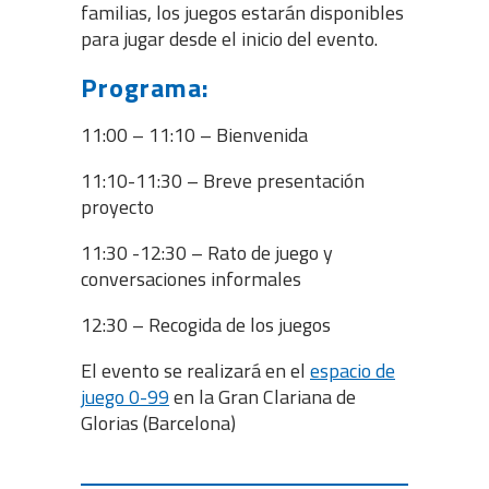
familias, los juegos estarán disponibles
para jugar desde el inicio del evento.
Programa:
11:00 – 11:10 – Bienvenida
11:10-11:30 – Breve presentación
proyecto
11:30 -12:30 – Rato de juego y
conversaciones informales
12:30 – Recogida de los juegos
El evento se realizará en el
espacio de
juego 0-99
en la Gran Clariana de
Glorias (Barcelona)