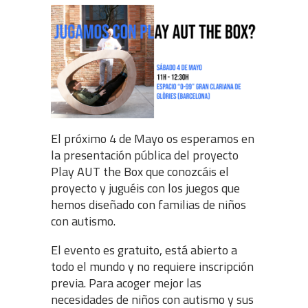
El próximo 4 de Mayo os esperamos en
la presentación pública del proyecto
Play AUT the Box que conozcáis el
proyecto y juguéis con los juegos que
hemos diseñado con familias de niños
con autismo.
El evento es gratuito, está abierto a
todo el mundo y no requiere inscripción
previa. Para acoger mejor las
necesidades de niños con autismo y sus