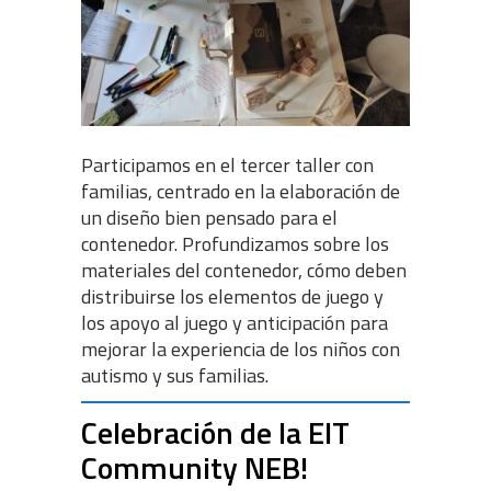
Participamos en el tercer taller con
familias, centrado en la elaboración de
un diseño bien pensado para el
contenedor. Profundizamos sobre los
materiales del contenedor, cómo deben
distribuirse los elementos de juego y
los apoyo al juego y anticipación para
mejorar la experiencia de los niños con
autismo y sus familias.
Celebración de la EIT
Community
NEB
!