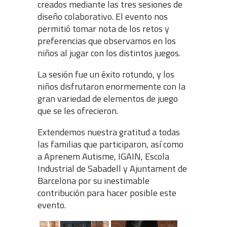
creados mediante las tres sesiones de
diseño colaborativo. El evento nos
permitió tomar nota de los retos y
preferencias que observamos en los
niños al jugar con los distintos juegos.
La sesión fue un éxito rotundo, y los
niños disfrutaron enormemente con la
gran variedad de elementos de juego
que se les ofrecieron.
Extendemos nuestra gratitud a todas
las familias que participaron, así como
a Aprenem Autisme, IGAIN, Escola
Industrial de Sabadell y Ajuntament de
Barcelona por su inestimable
contribución para hacer posible este
evento.