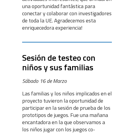
una oportunidad fantástica para
conectar y colaborar con investigadores
de toda la UE. Agradecemos esta
enriquecedora experiencia!
Sesión de testeo con
niños y sus familias
Sábado 16 de Marzo
Las familias y los niños implicados en el
proyecto tuvieron la oportunidad de
participar en la sesión de prueba de los
prototipos de juegos. Fue una mañana
encantadora en la que observamos a
los niños jugar con los juegos co-