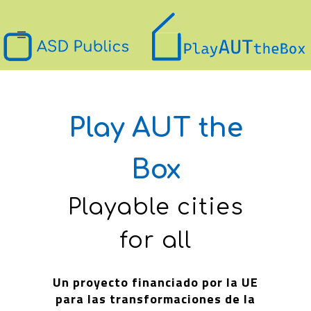
Play AUT the
Box
Playable cities
for all
Un proyecto financiado por la UE
para las transformaciones de la