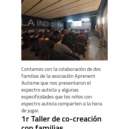
Contamos con la colaboración de dos
familias de la asociación Aprenem
Autisme que nos presentaron el
espectro autista y algunas
especificidades que los niños con
espectro autista comparten a la hora
de jugar.
1r Taller de co-creación
con familias