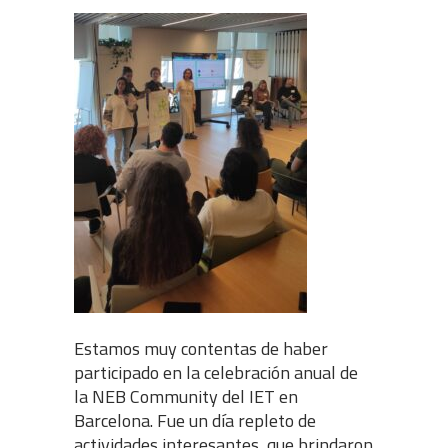
Estamos muy contentas de haber
participado en la celebración anual de
la NEB Community del IET en
Barcelona. Fue un día repleto de
actividades interesantes, que brindaron