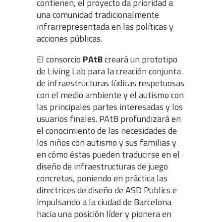
contienen, el proyecto da prioridad a
una comunidad tradicionalmente
infrarrepresentada en las políticas y
acciones públicas.
El consorcio
PAtB
creará un prototipo
de Living Lab para la creación conjunta
de infraestructuras lúdicas respetuosas
con el medio ambiente y el autismo con
las principales partes interesadas y los
usuarios finales. PAtB profundizará en
el conocimiento de las necesidades de
los niños con autismo y sus familias y
en cómo éstas pueden traducirse en el
diseño de infraestructuras de juego
concretas, poniendo en práctica las
directrices de diseño de ASD Publics e
impulsando a la ciudad de Barcelona
hacia una posición líder y pionera en