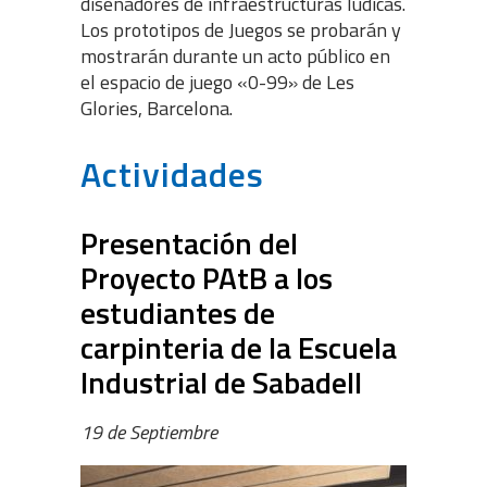
diseñadores de infraestructuras lúdicas.
Los prototipos de Juegos se probarán y
mostrarán durante un acto público en
el espacio de juego «0-99» de Les
Glories, Barcelona.
Actividades
Presentación del
Proyecto PAtB a los
estudiantes de
carpinteria de la Escuela
Industrial de Sabadell
19 de Septiembre