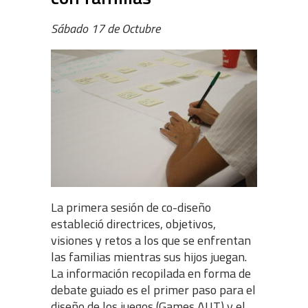
Sábado 17 de Octubre
La primera sesión de co-diseño
estableció directrices, objetivos,
visiones y retos a los que se enfrentan
las familias mientras sus hijos juegan.
La información recopilada en forma de
debate guiado es el primer paso para el
diseño de los juegos (Games AUT) y el