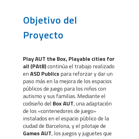
Objetivo del
Proyecto
Play AUT the Box, Playable cities for
all (PAtB)
continúa el trabajo realizado
en
ASD Publics
para reforzar y dar un
paso más en la mejora de los espacios
públicos de juego para los niños con
autismo y sus familias. Mediante el
codiseño del
Box AUT
, una adaptación
de los «contenedores de juego»
instalados en el espacio público de la
ciudad de Barcelona, y el pilotaje de
Games AUT
, los juegos y juguetes que