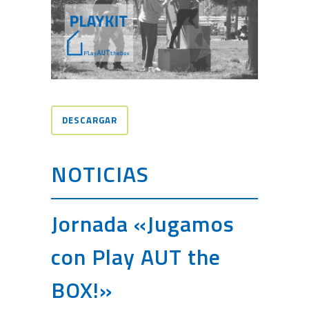
DESCARGAR
NOTICIAS
Jornada «Jugamos
con Play AUT the
BOX!»