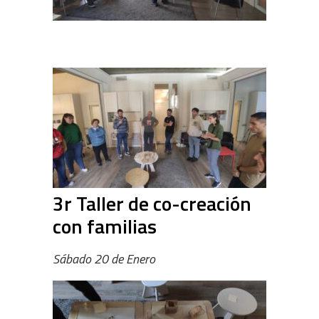
3r Taller de co-creación
con familias
Sábado 20 de Enero