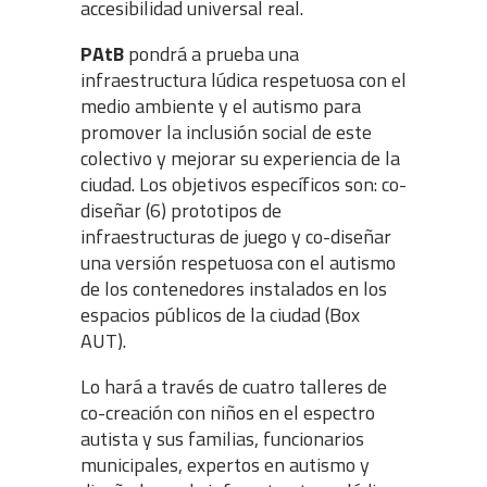
accesibilidad universal real.
PAtB
pondrá a prueba una
infraestructura lúdica respetuosa con el
medio ambiente y el autismo para
promover la inclusión social de este
colectivo y mejorar su experiencia de la
ciudad. Los objetivos específicos son: co-
diseñar (6) prototipos de
infraestructuras de juego y co-diseñar
una versión respetuosa con el autismo
de los contenedores instalados en los
espacios públicos de la ciudad (Box
AUT).
Lo hará a través de cuatro talleres de
co-creación con niños en el espectro
autista y sus familias, funcionarios
municipales, expertos en autismo y