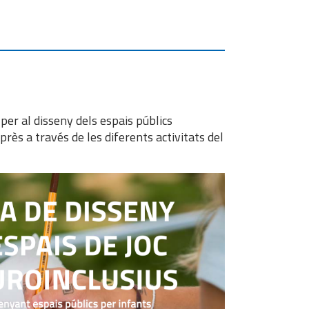
 per al disseny dels espais públics
après a
través de les diferents activitats del